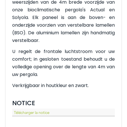
weerszijden van de 4m brede voorzijde van
onze bioclimatische pergola's Actual en
Solyola. Elk paneel is aan de boven- en
onderzijde voorzien van verstelbare lamellen
(BSO). De aluminium lamellen zijn handmatig
verstelbaar.
U regelt de frontale luchtstroom voor uw
comfort; in gesloten toestand behoudt u de
volledige opening over de lengte van 4m van
uw pergola.
Verkrijgbaar in houtkleur en zwart.
NOTICE
Télécharger la notice