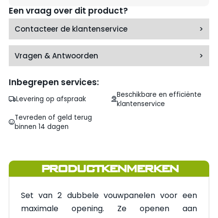
Een vraag over dit product?
Contacteer de klantenservice
>
Vragen & Antwoorden
>
Inbegrepen services:
Beschikbare en efficiënte
Levering op afspraak
klantenservice
Tevreden of geld terug
binnen 14 dagen
PRODUCTKENMERKEN
Set van 2 dubbele vouwpanelen voor een
maximale opening. Ze openen aan