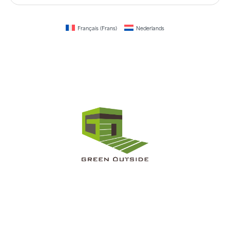
Français
(
Frans
)
Nederlands