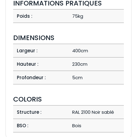
INFORMATIONS PRATIQUES
Poids :
75kg
DIMENSIONS
Largeur :
400cm
Hauteur :
230cm
Profondeur :
5cm
COLORIS
Structure :
RAL 2100 Noir sablé
BSO :
Bois