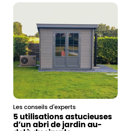
Les conseils d'experts
5 utilisations astucieuses
d’un abri de jardin au-