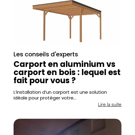
Les conseils d'experts
Carport en aluminium vs
carport en bois : lequel est
fait pour vous ?
L’installation d’un carport est une solution
idéale pour protéger votre…
Lire la suite