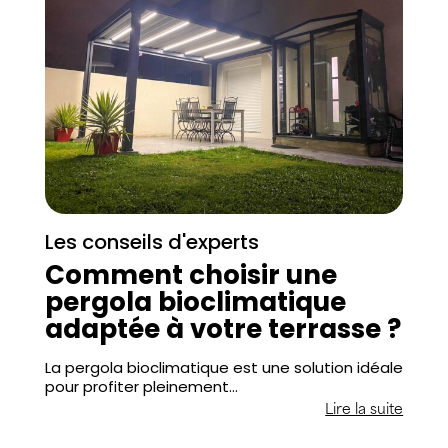
Les conseils d'experts
Comment choisir une
pergola bioclimatique
adaptée à votre terrasse ?
La pergola bioclimatique est une solution idéale
pour profiter pleinement…
Lire la suite