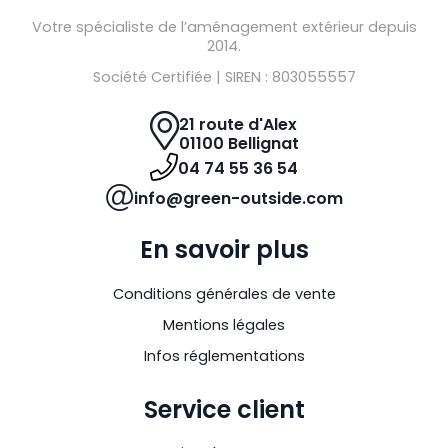
Votre spécialiste de l’aménagement extérieur depuis
2014.
Société Certifiée | SIREN : 803055557
21 route d'Alex
01100 Bellignat
04 74 55 36 54
info@green-outside.com
En savoir plus
Conditions générales de vente
Mentions légales
Infos réglementations
Service client