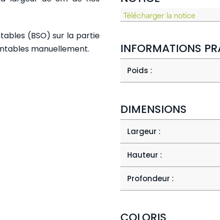
Télécharger la notice
tables (BSO) sur la partie
INFORMATIONS PR
ientables manuellement.
Poids :
DIMENSIONS
Largeur :
Hauteur :
Profondeur :
COLORIS