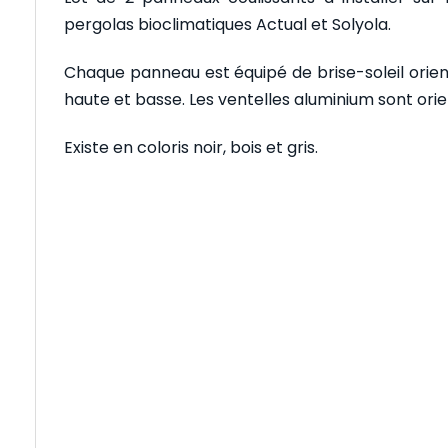
pergolas bioclimatiques Actual et Solyola.
Chaque panneau est équipé de brise-soleil orien
haute et basse. Les ventelles aluminium sont or
Existe en coloris noir, bois et gris.