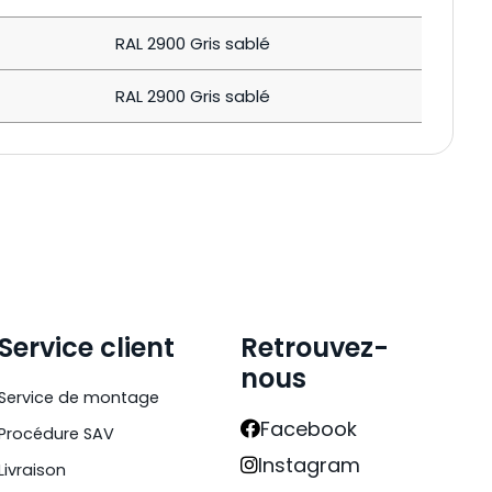
RAL 2900 Gris sablé
RAL 2900 Gris sablé
Service client
Retrouvez-
nous
Service de montage
Facebook
Procédure SAV
Instagram
Livraison