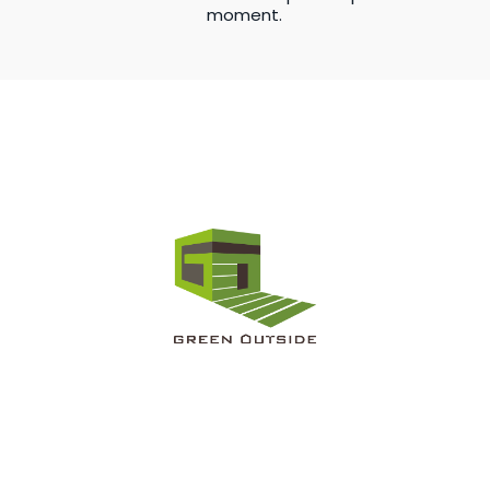
moment.