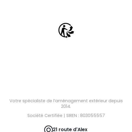
Votre spécialiste de l’aménagement extérieur depuis
2014.
Société Certifiée | SIREN : 803055557
21 route d'Alex