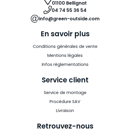
01100 Bellignat
04 74 55 36 54
info@green-outside.com
En savoir plus
Conditions générales de vente
Mentions légales
Infos réglementations
Service client
Service de montage
Procédure SAV
Livraison
Retrouvez-nous