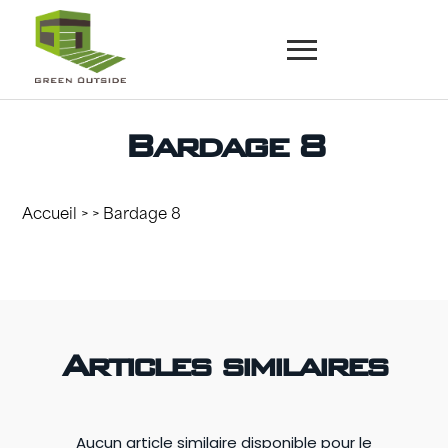
Bardage 8
Accueil
> > Bardage 8
Articles similaires
Aucun article similaire disponible pour le