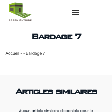
Bardage 7
Accueil
> > Bardage 7
Articles similaires
Aucun article similaire disponible pour le