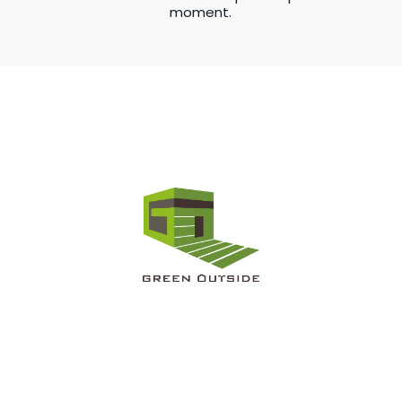
moment.