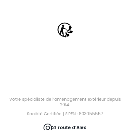
Votre spécialiste de l’aménagement extérieur depuis
2014.
Société Certifiée | SIREN : 803055557
21 route d'Alex