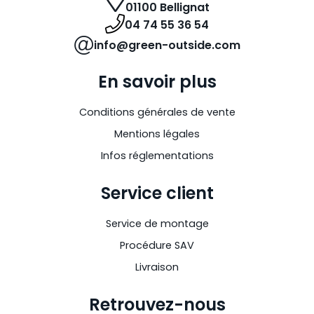
01100 Bellignat
04 74 55 36 54
info@green-outside.com
En savoir plus
Conditions générales de vente
Mentions légales
Infos réglementations
Service client
Service de montage
Procédure SAV
Livraison
Retrouvez-nous