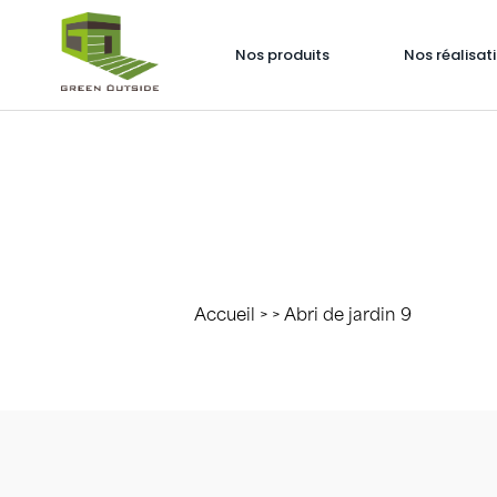
Nos produits
Nos réalisat
Accueil
> > Abri de jardin 9