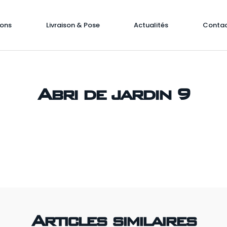
ions
Livraison & Pose
Actualités
Conta
Abri de jardin 9
Articles similaires