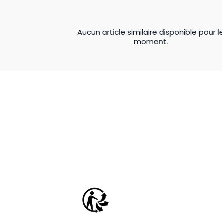
Aucun article similaire disponible pour l
moment.