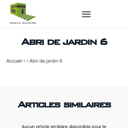
Abri de jardin 6
Accueil
> > Abri de jardin 6
Articles similaires
Aucun article similaire disponible pour le