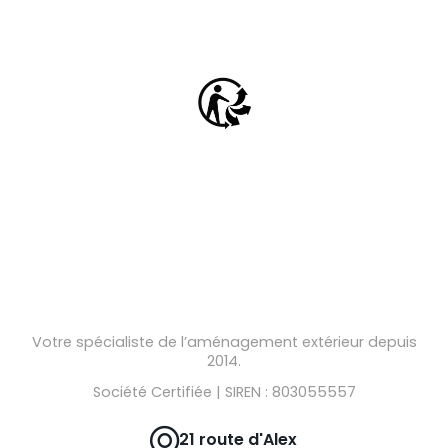
Votre spécialiste de l’aménagement extérieur depuis
2014.
Société Certifiée | SIREN : 803055557
21 route d'Alex