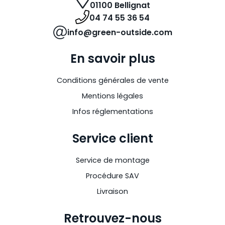
01100 Bellignat
04 74 55 36 54
info@green-outside.com
En savoir plus
Conditions générales de vente
Mentions légales
Infos réglementations
Service client
Service de montage
Procédure SAV
Livraison
Retrouvez-nous