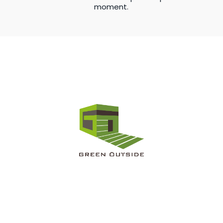
moment.