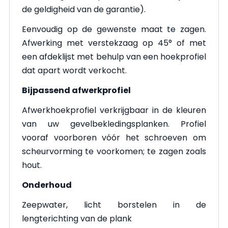
de geldigheid van de garantie).
Eenvoudig op de gewenste maat te zagen.
Afwerking met verstekzaag op 45° of met
een afdeklijst met behulp van een hoekprofiel
dat apart wordt verkocht.
Bijpassend afwerkprofiel
Afwerkhoekprofiel verkrijgbaar in de kleuren
van uw gevelbekledingsplanken. Profiel
vooraf voorboren vóór het schroeven om
scheurvorming te voorkomen; te zagen zoals
hout.
Onderhoud
Zeepwater, licht borstelen in de
lengterichting van de plank