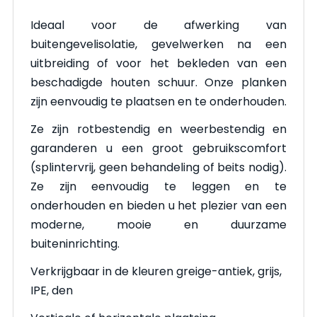
Ideaal voor de afwerking van
buitengevelisolatie, gevelwerken na een
uitbreiding of voor het bekleden van een
beschadigde houten schuur. Onze planken
zijn eenvoudig te plaatsen en te onderhouden.
Ze zijn rotbestendig en weerbestendig en
garanderen u een groot gebruikscomfort
(splintervrij, geen behandeling of beits nodig).
Ze zijn eenvoudig te leggen en te
onderhouden en bieden u het plezier van een
moderne, mooie en duurzame
buiteninrichting.
Verkrijgbaar in de kleuren greige-antiek, grijs,
IPE, den