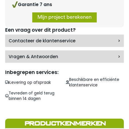
Garantie 7 ans
Mijn project berekenen
Een vraag over dit product?
Contacteer de klantenservice
>
Vragen & Antwoorden
>
Inbegrepen services:
Beschikbare en efficiënte
Levering op afspraak
klantenservice
Tevreden of geld terug
binnen 14 dagen
PRODUCTKENMERKEN