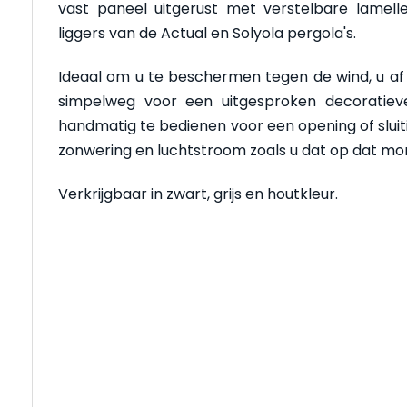
vast paneel uitgerust met verstelbare lamell
liggers van de Actual en Solyola pergola's.
Ideaal om u te beschermen tegen de wind, u af 
simpelweg voor een uitgesproken decoratieve
handmatig te bedienen voor een opening of sluit
zonwering en luchtstroom zoals u dat op dat m
Verkrijgbaar in zwart, grijs en houtkleur.