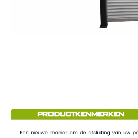
PRODUCTKENMERKEN
Een nieuwe manier om de afsluiting van uw p