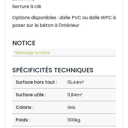
Serrure à clé
Options disponibles : dalle PVC ou dalle WPC à
poser sur le béton à l'intérieur
NOTICE
Télécharger la notice
SPÉCIFICITÉS TECHNIQUES
Surface hors tout :
15,44m²
Surface utile :
11,84m²
Coloris :
Gris
Poids :
1100kg