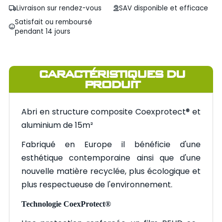
Livraison sur rendez-vous
SAV disponible et efficace
Satisfait ou remboursé
pendant 14 jours
CARACTÉRISTIQUES DU
PRODUIT
Abri en structure composite Coexprotect®️ et
aluminium de 15m²
Fabriqué en Europe il bénéficie d'une
esthétique contemporaine ainsi que d'une
nouvelle matière recyclée, plus écologique et
plus respectueuse de l'environnement.
Technologie CoexProtect®️