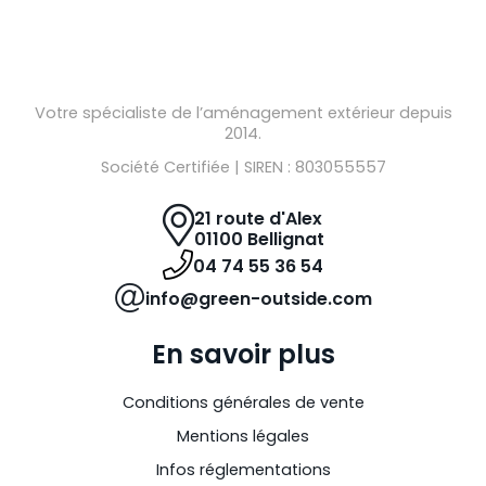
Votre spécialiste de l’aménagement extérieur depuis
2014.
Société Certifiée | SIREN : 803055557
21 route d'Alex
01100 Bellignat
04 74 55 36 54
info@green-outside.com
En savoir plus
Conditions générales de vente
Mentions légales
Infos réglementations